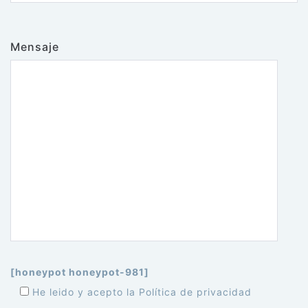
Mensaje
[honeypot honeypot-981]
He leido y acepto la Política de privacidad