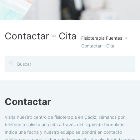
Contactar – Cita
Fisioterapia Fuentes
Contactar – Cita
Contactar
Visita nuestro centro de fisioterapia en Cádiz, llámanos por
teléfono o solicita una cita a través del siguiente formulario.
Indica una fecha y nuestro equipo se pondrá en contacto
contigo para cerrar la hora de la consulta. No olvides indicarnos