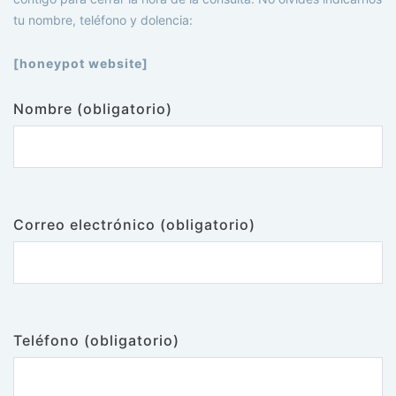
tu nombre, teléfono y dolencia:
[honeypot website]
Nombre (obligatorio)
Correo electrónico (obligatorio)
Teléfono (obligatorio)