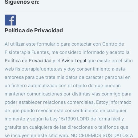
Siguenos en:
Política de Privacidad
Al utilizar este formulario para contactar con Centro de
Fisioterapia Fuentes, me considero informado y acepto la
Política de Privacidad
y el
Aviso Legal
que existe en el sitio
web fisioterapiafuentes.es y doy consentimiento a esta
empresa para que trate mis datos de carácter personal en
un fichero automatizado con el objeto de que puedan
mantener comunicaciones por distintas vías conmigo para
poder establecer relaciones comerciales. Estoy informado
de que puedo revocar este consentimiento en cualquier
momento y según la Ley 15/1999 LOPD de forma fácil y
gratuita en cualquiera de las direcciones o teléfonos que
se incluyen en este sitio web. NO CEDEMOS SUS DATOS A