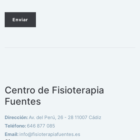
Centro de Fisioterapia
Fuentes
Dirección:
Av. del Perú, 26 - 28 11007 Cádiz
Teléfono:
646 877 085
Email:
info@fisioterapiafuentes.es