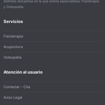
distíntas disciplinas en la que somos especialistas: Fisioterapia
y Osteopatía.
Servicios
Fisioterapia
Acupuntura
Osteopatía
Atención al usuario
Contactar – Cita
Aviso Legal