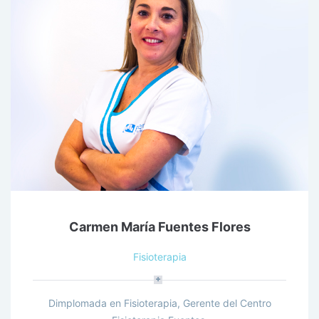
Carmen María Fuentes Flores
Fisioterapia
Dimplomada en Fisioterapia, Gerente del Centro