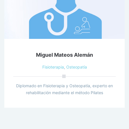
Miguel Mateos Alemán
Fisioterapia
,
Osteopatía
Diplomado en Fisioterapia y Osteopatía, experto en
rehabilitación mediante el método Pilates