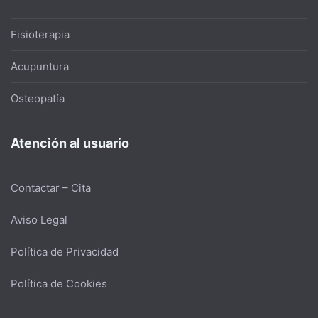
Fisioterapia
Acupuntura
Osteopatía
Atención al usuario
Contactar – Cita
Aviso Legal
Política de Privacidad
Política de Cookies