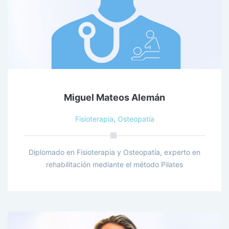
Miguel Mateos Alemán
Fisioterapia
,
Osteopatía
Diplomado en Fisioterapia y Osteopatía, experto en
rehabilitación mediante el método Pilates