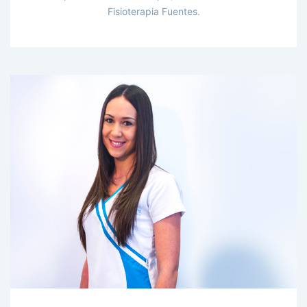
Fisioterapia Fuentes.