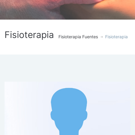
Fisioterapia
Fisioterapia Fuentes
Fisioterapia