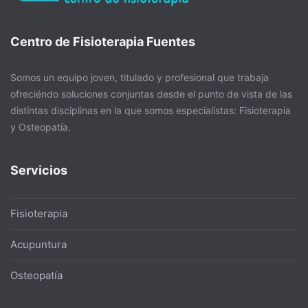
Centro de Fisioterapia Fuentes
Somos un equipo joven, titulado y profesional que trabaja
ofreciéndo soluciones conjuntas desde el punto de vista de las
distíntas disciplinas en la que somos especialistas: Fisioterapia
y Osteopatía.
Servicios
Fisioterapia
Acupuntura
Osteopatía