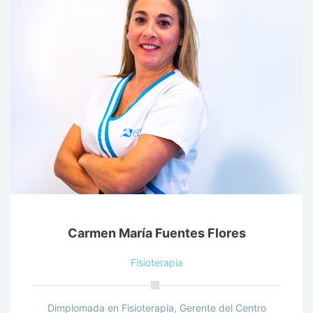
Carmen María Fuentes Flores
Fisioterapia
Dimplomada en Fisioterapia, Gerente del Centro