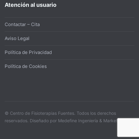
Atención al usuario
Contactar – Cita
Aviso Legal
Política de Privacidad
Política de Cookies
© Centro de Fisioterapias Fuentes. Todos los derechos
reservados. Diseñado por Medefine Ingeniería & Marketing