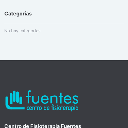
Categorías
No hay categorías
Centro de Fisioterapia Fuentes