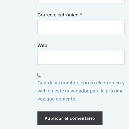
Correo electrónico
*
Web
Guarda mi nombre, correo electrónico y
web en este navegador para la próxima
vez que comente.