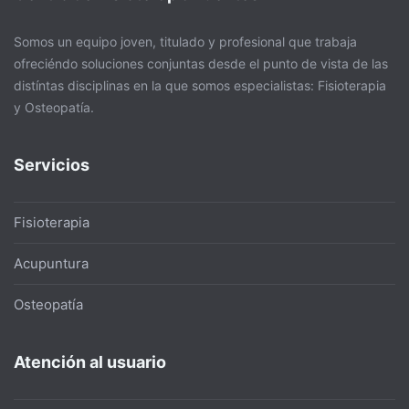
Somos un equipo joven, titulado y profesional que trabaja
ofreciéndo soluciones conjuntas desde el punto de vista de las
distíntas disciplinas en la que somos especialistas: Fisioterapia
y Osteopatía.
Servicios
Fisioterapia
Acupuntura
Osteopatía
Atención al usuario