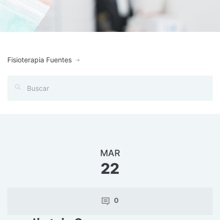
Fisioterapia Fuentes
MAR
22
0