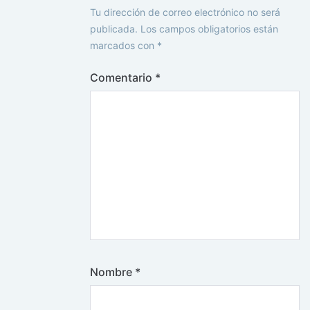
Tu dirección de correo electrónico no será
publicada.
Los campos obligatorios están
marcados con
*
Comentario
*
Nombre
*