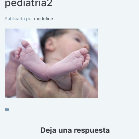
pediatria2
Publicado por
medefine
Deja una respuesta