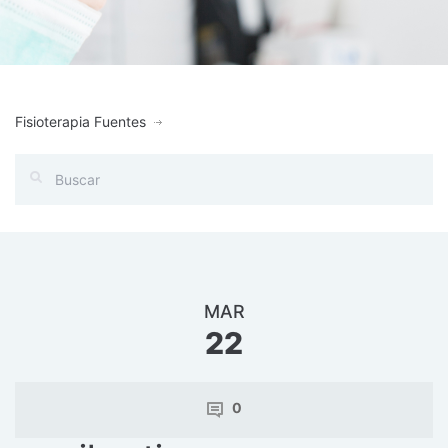
Fisioterapia Fuentes
MAR
22
0