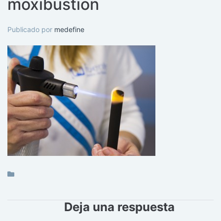
moxibustion
Publicado por
medefine
Deja una respuesta