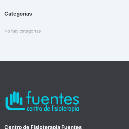
Categorías
No hay categorías
Centro de Fisioterapia Fuentes