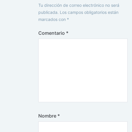
Tu dirección de correo electrónico no será
publicada.
Los campos obligatorios están
marcados con
*
Comentario
*
Nombre
*