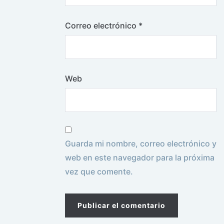
Correo electrónico
*
Web
Guarda mi nombre, correo electrónico y
web en este navegador para la próxima
vez que comente.