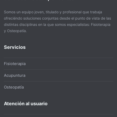
Somos un equipo joven, titulado y profesional que trabaja
ofreciéndo soluciones conjuntas desde el punto de vista de las
distíntas disciplinas en la que somos especialistas: Fisioterapia
y Osteopatía.
Servicios
Fisioterapia
Acupuntura
Osteopatía
Atención al usuario