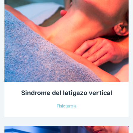
Sindrome del latigazo vertical
Fisioterpia