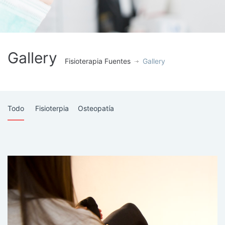
Gallery
Fisioterapia Fuentes
Gallery
Todo
Fisioterpia
Osteopatía