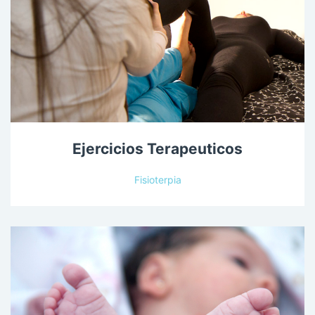
Ejercicios Terapeuticos
Fisioterpia