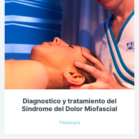
Diagnostico y tratamiento del
Sindrome del Dolor Miofascial
Fisioterpia