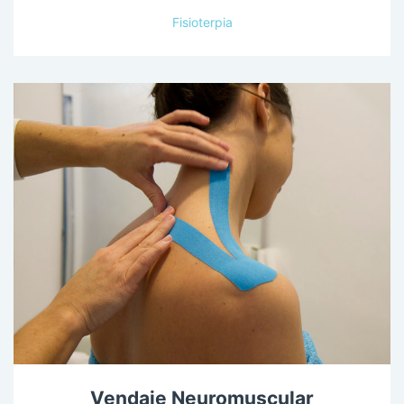
Fisioterpia
Vendaje Neuromuscular