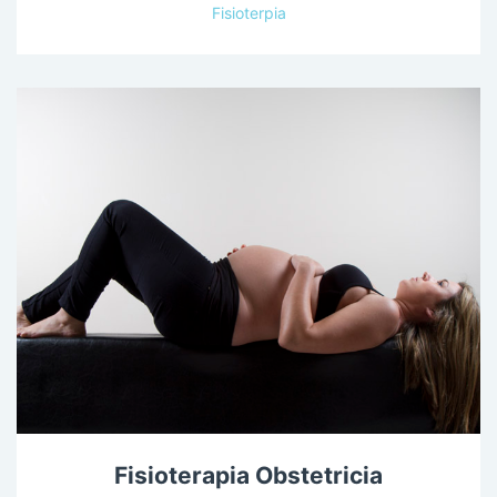
Fisioterpia
Fisioterapia Obstetricia