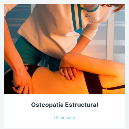
Osteopatia Estructural
Osteopatía