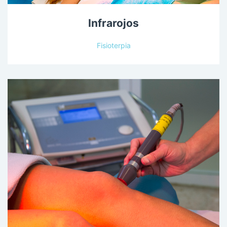
Infrarojos
Fisioterpia