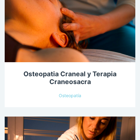
Osteopatia Craneal y Terapia
Craneosacra
Osteopatía