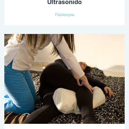
Ultrasonido
Fisioterpia