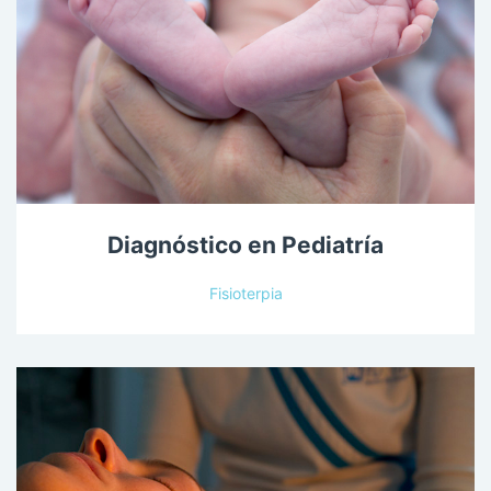
Diagnóstico en Pediatría
Fisioterpia