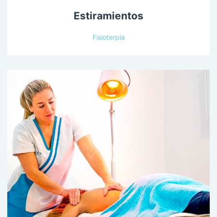
Estiramientos
Fisioterpia