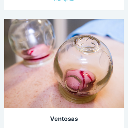
Ventosas