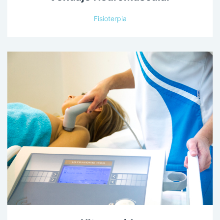
Fisioterpia