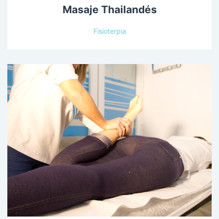
Masaje Thailandés
Fisioterpia