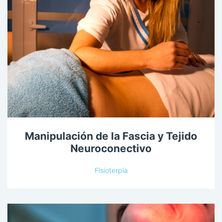
Manipulación de la Fascia y Tejido
Neuroconectivo
Fisioterpia