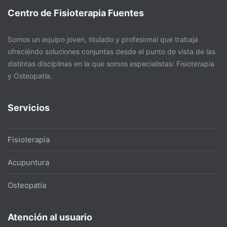
Centro de Fisioterapia Fuentes
Somos un equipo joven, titulado y profesional que trabaja
ofreciéndo soluciones conjuntas desde el punto de vista de las
distíntas disciplinas en la que somos especialistas: Fisioterapia
y Osteopatía.
Servicios
Fisioterapia
Acupuntura
Osteopatía
Atención al usuario