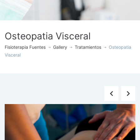
Osteopatia Visceral
Fisioterapia Fuentes
Gallery
Tratamientos
Osteopatia
Visceral