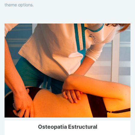
theme options.
Osteopatia Estructural