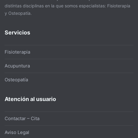
distíntas disciplinas en la que somos especialistas: Fisioterapia
y Osteopatía.
Servicios
Fisioterapia
Acupuntura
Osteopatía
Atención al usuario
Contactar – Cita
Aviso Legal