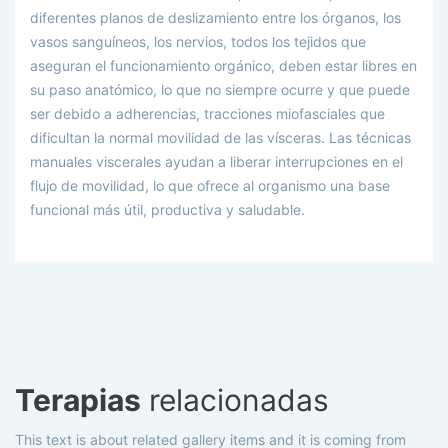
diferentes planos de deslizamiento entre los órganos, los
vasos sanguíneos, los nervios, todos los tejidos que
aseguran el funcionamiento orgánico, deben estar libres en
su paso anatómico, lo que no siempre ocurre y que puede
ser debido a adherencias, tracciones miofasciales que
dificultan la normal movilidad de las vísceras. Las técnicas
manuales viscerales ayudan a liberar interrupciones en el
flujo de movilidad, lo que ofrece al organismo una base
funcional más útil, productiva y saludable.
Terapias
relacionadas
This text is about related gallery items and it is coming from