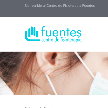
Bienvenido al Centro de Fisioterapia Fuentes