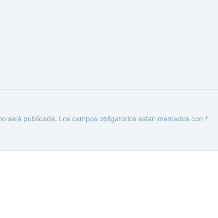
no será publicada.
Los campos obligatorios están marcados con
*