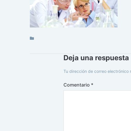
Deja una respuesta
Tu dirección de correo electrónico 
Comentario
*