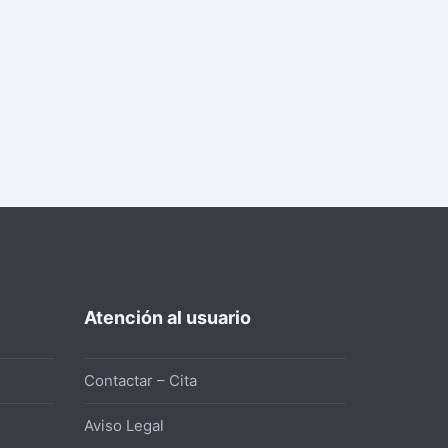
Atención al usuario
Contactar – Cita
Aviso Legal