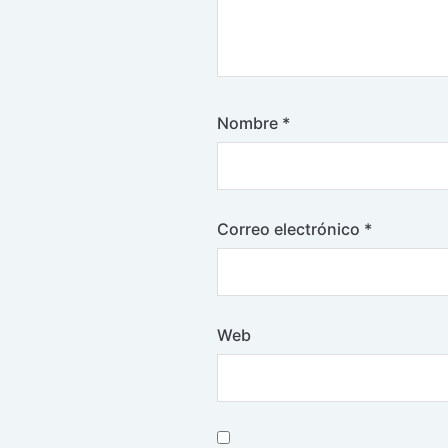
Nombre
*
Correo electrónico
*
Web