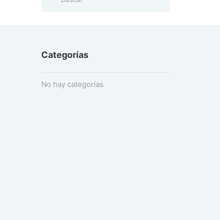
Categorías
No hay categorías